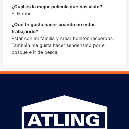
¿Cuál es la mejor película que has visto?
El Hobbit.
¿Qué te gusta hacer cuando no estás
trabajando?
Estar con mi familia y crear bonitos recuerdos.
También me gusta hacer senderismo por el
bosque e ir de pesca.