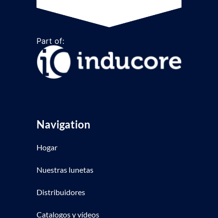
Part of:
Navigation
Hogar
Nuestras lunetas
Distribuidores
Catalogos y vídeos