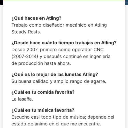
¿Qué haces en Atling?
Trabajo como diseñador mecánico en Atling
Steady Rests.
¿Desde hace cuánto tiempo trabajas en Atling?
Desde 2007; primero como operador CNC
(2007-2014) y después continué en ingeniería
de producción hasta ahora.
¿Qué es lo mejor de las lunetas Atling?
Su buena calidad y amplio rango de agarre.
¿Cuál es tu comida favorita?
La lasaña.
¿Cuál es tu música favorita?
Escucho casi todo tipo de música; depende del
estado de ánimo en el que me encuentre.