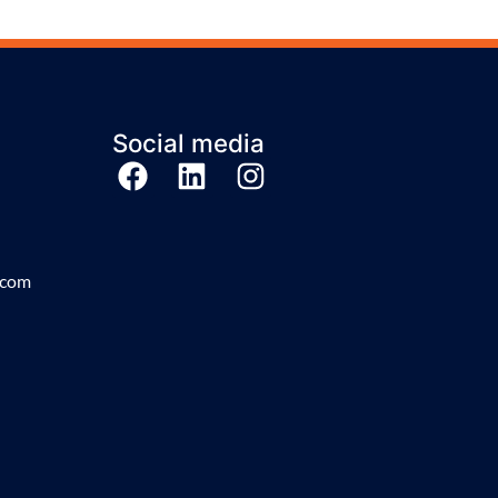
Social media
.com