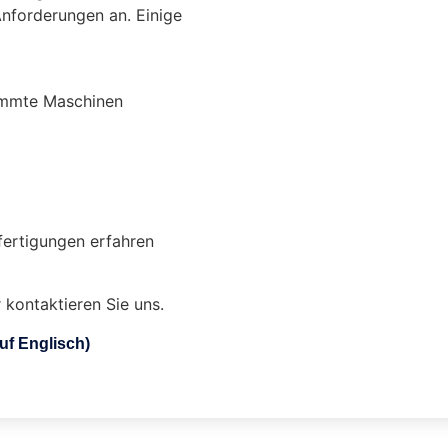
Anforderungen an. Einige
immte Maschinen
ertigungen erfahren
kontaktieren Sie uns.
uf Englisch)