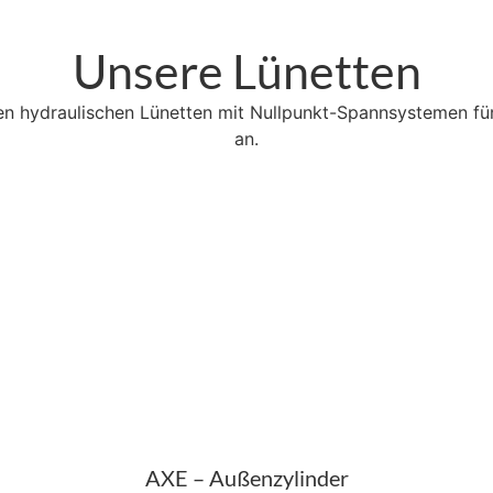
Unsere Lünetten
nden hydraulischen Lünetten mit Nullpunkt-Spannsystemen 
an.
AXE – Außenzylinder