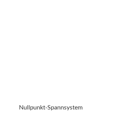
Nullpunkt-Spannsystem