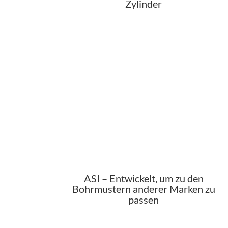
Zylinder
ASI – Entwickelt, um zu den
Bohrmustern anderer Marken zu
passen