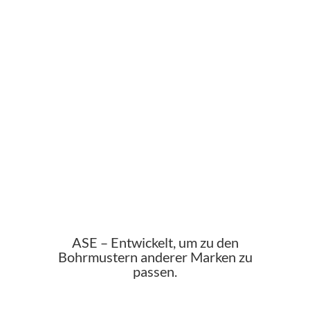
ASE – Entwickelt, um zu den
Bohrmustern anderer Marken zu
passen.