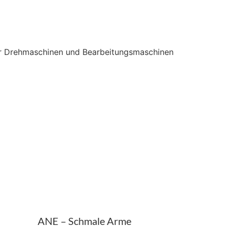
für Drehmaschinen und Bearbeitungsmaschinen
ANE – Schmale Arme