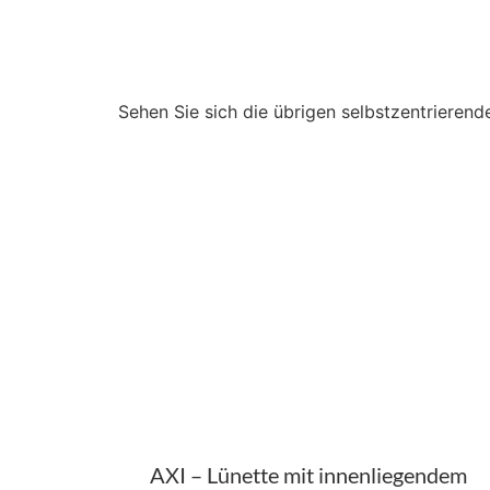
Sehen Sie sich die übrigen selbstzentriere
AXI – Lünette mit innenliegendem