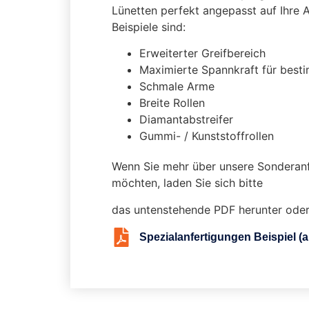
Lünetten perfekt angepasst auf Ihre 
Beispiele sind:
Erweiterter Greifbereich
Maximierte Spannkraft für best
Schmale Arme
Breite Rollen
Diamantabstreifer
Gummi- / Kunststoffrollen
Wenn Sie mehr über unsere Sonderanf
möchten, laden Sie sich bitte
das untenstehende PDF herunter oder 
Spezialanfertigungen Beispiel (a