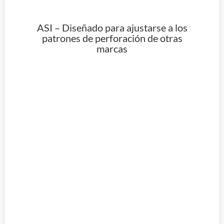
ASI – Diseñado para ajustarse a los
patrones de perforación de otras
marcas