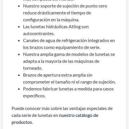
Nuestro soporte de sujeción de punto cero
reduce drásticamente el tiempo de
configuración en la máquina.
Las lunetas hidráulicas Atling son
autocentrantes.
Canales de agua de refrigeración integrados en
los brazos como equipamiento de serie.
Nuestra amplia gama de modelos de lunetas se
adapta a la mayoría de las máquinas de
torneado.
Brazos de apertura extra amplia sin
comprometer el tamaño ni el rango de sujeción.
Podemos fabricar lunetas a medida para casos
específicos.
Puede conocer más sobre las ventajas especiales de
cada serie de lunetas en
nuestro catálogo de
productos.