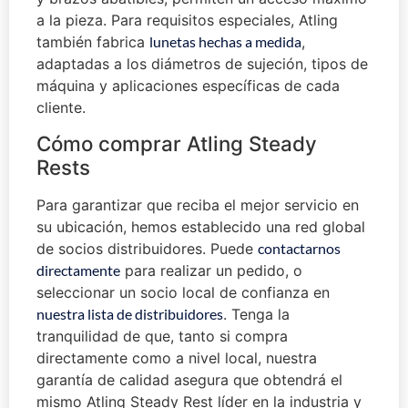
a la pieza. Para requisitos especiales, Atling
también fabrica
lunetas hechas a medida
,
adaptadas a los diámetros de sujeción, tipos de
máquina y aplicaciones específicas de cada
cliente.
Cómo comprar Atling Steady
Rests
Para garantizar que reciba el mejor servicio en
su ubicación, hemos establecido una red global
de socios distribuidores. Puede
contactarnos
directamente
para realizar un pedido, o
seleccionar un socio local de confianza en
nuestra lista de distribuidores
. Tenga la
tranquilidad de que, tanto si compra
directamente como a nivel local, nuestra
garantía de calidad asegura que obtendrá el
mismo Atling Steady Rest líder en la industria y