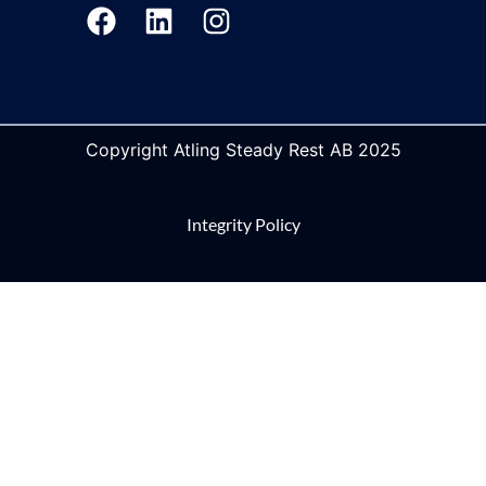
Copyright Atling Steady Rest AB 2025
Integrity Policy