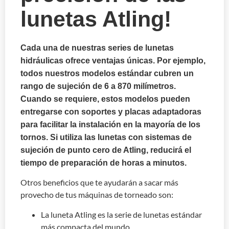
lunetas Atling!
Cada una de nuestras series de lunetas
hidráulicas ofrece ventajas únicas. Por ejemplo,
todos nuestros modelos estándar cubren un
rango de sujeción de 6 a 870 milímetros.
Cuando se requiere, estos modelos pueden
entregarse con soportes y placas adaptadoras
para facilitar la instalación en la mayoría de los
tornos. Si utiliza las lunetas con sistemas de
sujeción de punto cero de Atling, reducirá el
tiempo de preparación de horas a minutos.
Otros beneficios que te ayudarán a sacar más
provecho de tus máquinas de torneado son:
La luneta Atling es la serie de lunetas estándar
más compacta del mundo.