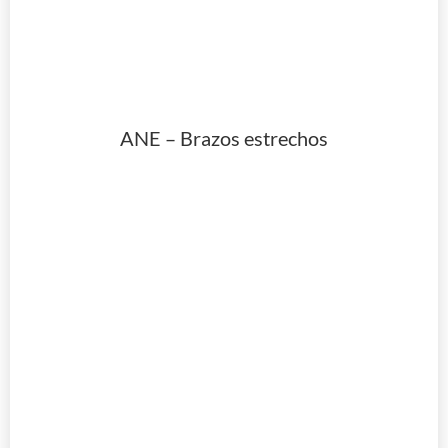
ANE – Brazos estrechos