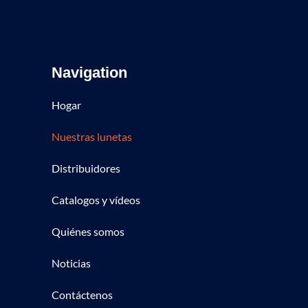
Navigation
Hogar
Nuestras lunetas
Distribuidores
Catalogos y vídeos
Quiénes somos
Noticias
Contáctenos