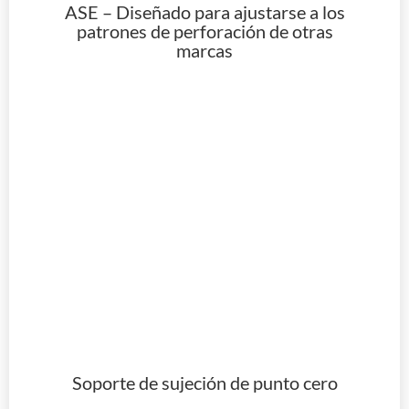
ASE – Diseñado para ajustarse a los
patrones de perforación de otras
marcas
Soporte de sujeción de punto cero