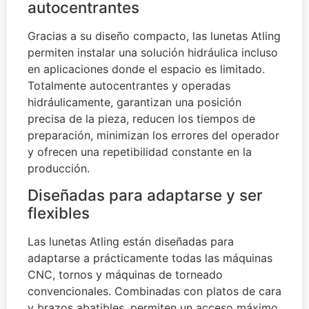
autocentrantes
Gracias a su diseño compacto, las lunetas Atling
permiten instalar una solución hidráulica incluso
en aplicaciones donde el espacio es limitado.
Totalmente autocentrantes y operadas
hidráulicamente, garantizan una posición
precisa de la pieza, reducen los tiempos de
preparación, minimizan los errores del operador
y ofrecen una repetibilidad constante en la
producción.
Diseñadas para adaptarse y ser
flexibles
Las lunetas Atling están diseñadas para
adaptarse a prácticamente todas las máquinas
CNC, tornos y máquinas de torneado
convencionales. Combinadas con platos de cara
y brazos abatibles, permiten un acceso máximo