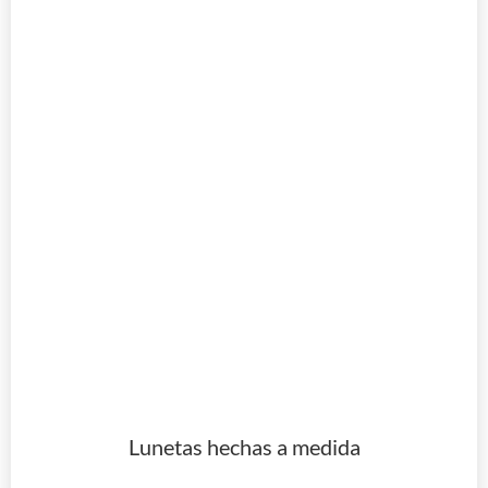
Lunetas hechas a medida