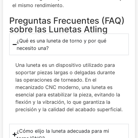
el mismo rendimiento.
Preguntas Frecuentes (FAQ)
sobre las Lunetas Atling
¿Qué es una luneta de torno y por qué
necesito una?
Una luneta es un dispositivo utilizado para
soportar piezas largas o delgadas durante
las operaciones de torneado. En el
mecanizado CNC moderno, una luneta es
esencial para estabilizar la pieza, evitando la
flexión y la vibración, lo que garantiza la
precisión y la calidad del acabado superficial.
¿Cómo elijo la luneta adecuada para mi