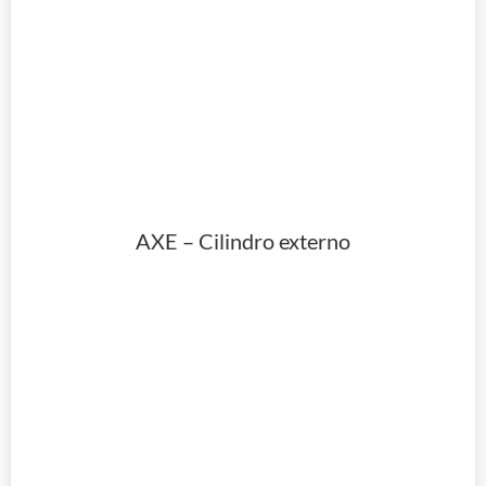
AXE – Cilindro externo