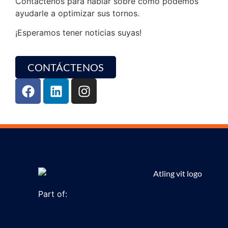
Contáctenos para hablar sobre cómo podemos
ayudarle a optimizar sus tornos.
¡Esperamos tener noticias suyas!
CONTÁCTENOS
Part of: