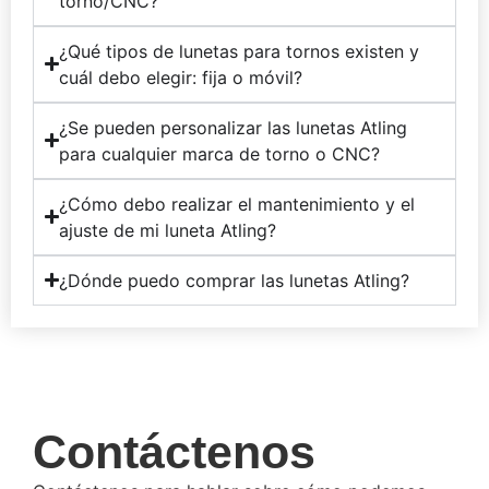
torno/CNC?
¿Qué tipos de lunetas para tornos existen y
cuál debo elegir: fija o móvil?
¿Se pueden personalizar las lunetas Atling
para cualquier marca de torno o CNC?
¿Cómo debo realizar el mantenimiento y el
ajuste de mi luneta Atling?
¿Dónde puedo comprar las lunetas Atling?
Contáctenos