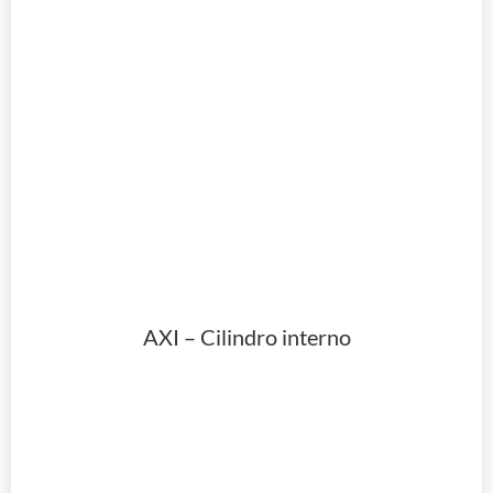
AXI – Cilindro interno