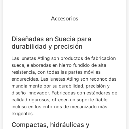
Accesorios
Diseñadas en Suecia para
durabilidad y precisión
Las lunetas Atling son productos de fabricación
sueca, elaboradas en hierro fundido de alta
resistencia, con todas las partes móviles
endurecidas. Las lunetas Atling son reconocidas
mundialmente por su durabilidad, precisión y
diseño innovador. Fabricadas con estándares de
calidad rigurosos, ofrecen un soporte fiable
incluso en los entornos de mecanizado más
exigentes.
Compactas, hidráulicas y