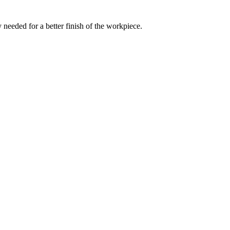
 needed for a better finish of the workpiece.