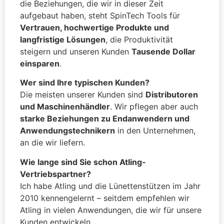
die Beziehungen, die wir in dieser Zeit
aufgebaut haben, steht SpinTech Tools für
Vertrauen, hochwertige Produkte und
langfristige Lösungen
, die Produktivität
steigern und unseren Kunden
Tausende Dollar
einsparen
.
Wer sind Ihre typischen Kunden?
Die meisten unserer Kunden sind
Distributoren
und Maschinenhändler
. Wir pflegen aber auch
starke Beziehungen zu Endanwendern und
Anwendungstechnikern
in den Unternehmen,
an die wir liefern.
Wie lange sind Sie schon Atling-
Vertriebspartner?
Ich habe Atling und die Lünettenstützen im Jahr
2010 kennengelernt – seitdem empfehlen wir
Atling in vielen Anwendungen, die wir für unsere
Kunden entwickeln.