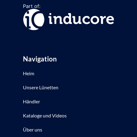
Part of:
Navigation
Heim
Unsere Lünetten
Händler
Kataloge und Videos
Über uns