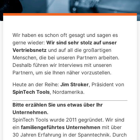
Wir haben es schon oft gesagt und sagen es
gerne wieder:
Wir sind sehr stolz auf unser
Vertriebsnetz
und auf all die großartigen
Menschen, die bei unseren Partnern arbeiten.
Deshalb führen wir Interviews mit unseren
Partnern, um sie Ihnen näher vorzustellen.
Heute an der Reihe:
Jim Stroker
, Präsident von
SpinTech Tools
, Nordamerika.
Bitte erzählen Sie uns etwas über Ihr
Unternehmen.
SpinTech Tools wurde 2011 gegründet. Wir sind
ein
familiengeführtes Unternehmen
mit über
30 Jahren Erfahrung in der Spanntechnik. Durch