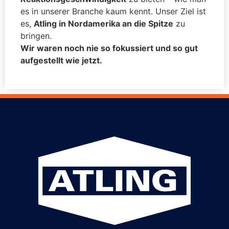
es in unserer Branche kaum kennt. Unser Ziel ist
es,
Atling in Nordamerika an die Spitze
zu
bringen.
Wir waren noch nie so fokussiert und so gut
aufgestellt wie jetzt.