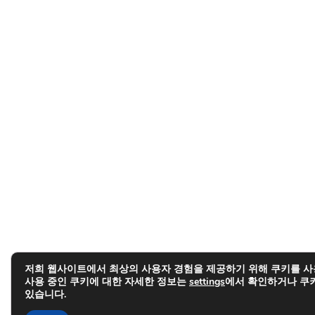
저희 웹사이트에서 최상의 사용자 경험을 제공하기 위해 쿠키를 사
사용 중인 쿠키에 대한 자세한 정보는
settings
에서 확인하거나 쿠키
있습니다.