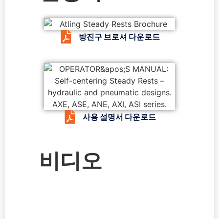
방진구 브로셔 다운로드
사용 설명서 다운로드
비디오