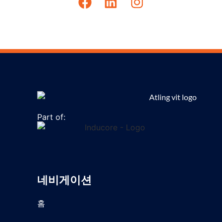
Part of:
네비게이션
홈