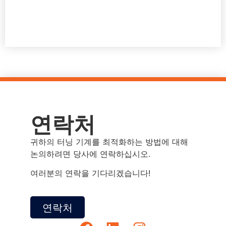
연락처
귀하의 터닝 기계를 최적화하는 방법에 대해
논의하려면 당사에 연락하십시오.
여러분의 연락을 기다리겠습니다!
연락처