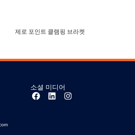
제로 포인트 클램핑 브라켓
소셜 미디어
.com