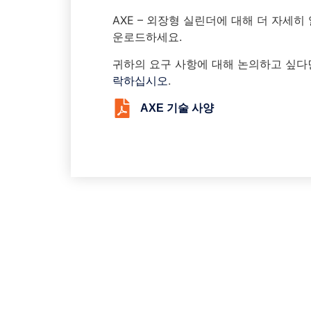
AXE – 외장형 실린더에 대해 더 자세히
운로드하세요.
귀하의 요구 사항에 대해 논의하고 싶
락하십시오
.
AXE 기술 사양