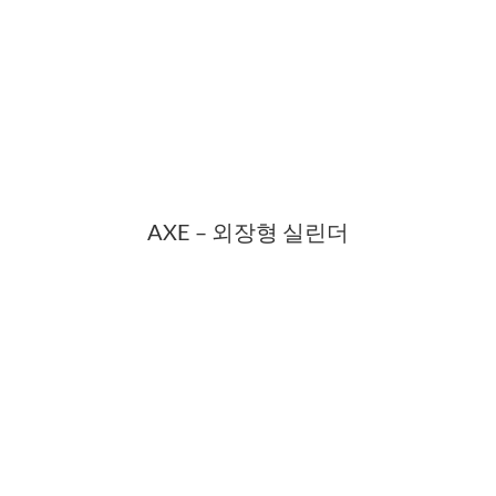
AXE – 외장형 실린더