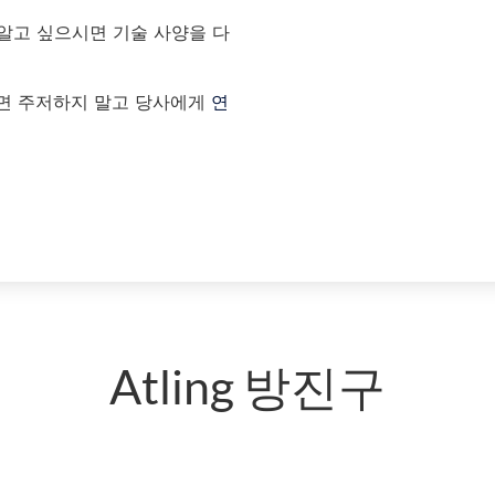
 알고 싶으시면 기술 사양을 다
다면 주저하지 말고 당사에게
연
Atling 방진구