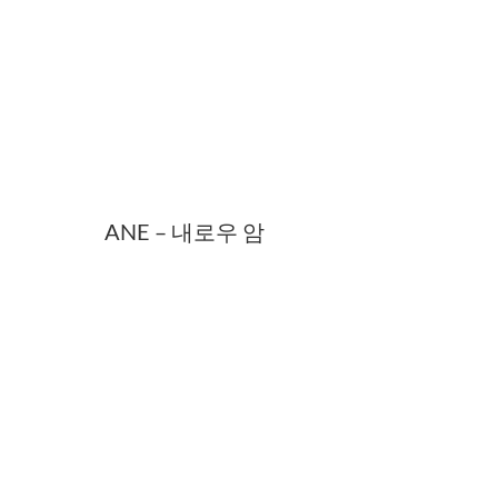
ANE – 내로우 암