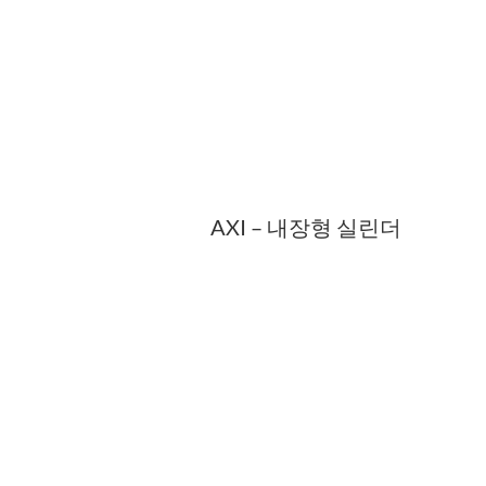
AXI – 내장형 실린더