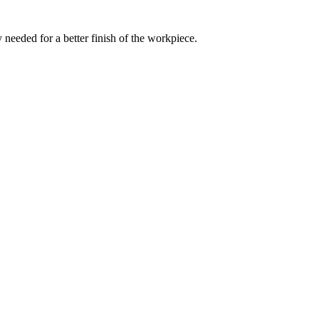
 needed for a better finish of the workpiece.