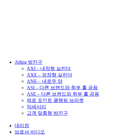
Atling 방진구
AXI – 내장형 실린더
AXE – 외장형 실린더
ANE – 내로우 암
ASI – 다른 브랜드와 취부 홀 공용
ASE – 다른 브랜드와 취부 홀 공용
제로 포인트 클램핑 브라켓
악세서리
고객 맞춤형 방진구
대리점
브로셔 비디오