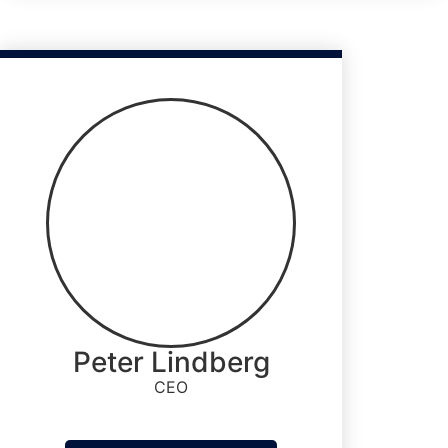
Peter Lindberg
CEO