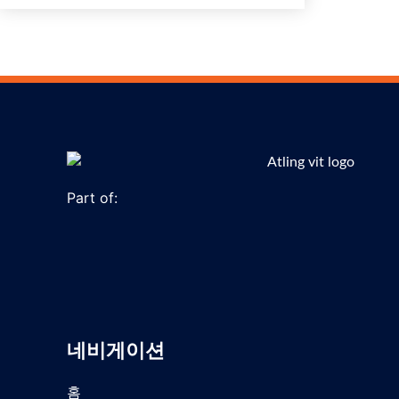
Part of:
네비게이션
홈