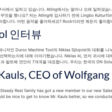
부서에서 일하고 있습니다. Atling에서는 얼마나 오래 일하셨습니까
무엇을 했나요? 저는 Atling에 입사하기 전에 Lingbo Kultu
합니다. 어떤 음악을 좋아하세요? Rock이라면 뭐든지 좋아합니다
Tool 인터뷰
uroc Machine Tool의 Niklas Sjöqvist와 대화를 나
선택하는지에 대해 이야기했습니다. Niklas 씨, 먼저 귀사에 대해 
과 발트해 연안의 7개국을 대표합니다. 우리는 한국의 DN Solut
Kauls, CEO of Wolfgan
g Steady Rest family has got a new member in our new Sale
 be nice to get to know Mr. Kauls better, so we conducted 