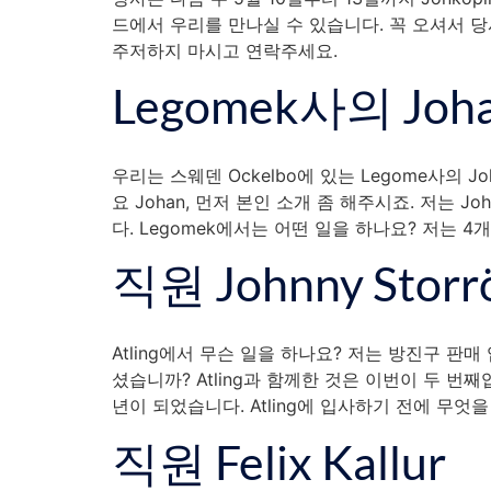
드에서 우리를 만나실 수 있습니다. 꼭 오셔서 
주저하지 마시고 연락주세요.
Legomek사의 Joha
우리는 스웨덴 Ockelbo에 있는 Legome사의 
요 Johan, 먼저 본인 소개 좀 해주시죠. 저는 J
다. Legomek에서는 어떤 일을 하나요? 저는 4개
직원 Johnny Storr
Atling에서 무슨 일을 하나요? 저는 방진구 판
셨습니까? Atling과 함께한 것은 이번이 두 번째
년이 되었습니다. Atling에 입사하기 전에 무엇을
직원 Felix Kallur