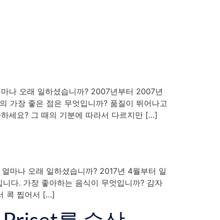
서는 얼마나 오래 일하셨습니까? 2007년부터 2007년
진구의 가장 좋은 점은 무엇입니까? 품질이 뛰어나고
세요? 그 때의 기분에 따라서 다르지만 […]
에서 얼마나 오래 일하셨습니까? 2017년 4월부터 일
질입니다. 가장 좋아하는 음식이 무엇입니까? 감자
콕 찝어서 […]
 Priset를 수상