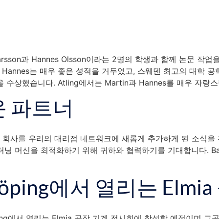
Larsson과 Hannes Olsson이라는 2명의 학생과 함께 논문
과 Hannes는 매우 좋은 성적을 거두었고, 스웨덴 최고의 대학
t”을 수상했습니다. Atling에서는 Martin과 Hannes를 매우 
운 파트너
이라는 회사를 우리의 대리점 네트워크에 새롭게 추가하게 된 소식을 전하게
 터닝 머신을 최적화하기 위해 귀하와 협력하기를 기대합니다. Basil
nköping에서 열리는 Elm
ping에서 열리는 Elmia 공작 기계 전시회에 참석할 예정이며 그