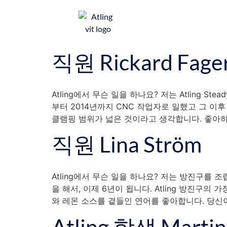
ATLING 방진구
직원 Rickard Fage
Atling에서 무슨 일을 하나요? 저는 Atling S
부터 2014년까지 CNC 작업자로 일했고 그 이
클램핑 범위가 넓은 것이라고 생각합니다. 좋아하
직원 Lina Ström
Atling에서 무슨 일을 하나요? 저는 방진구를 조
을 해서, 이제 6년이 됩니다. Atling 방진
와 레몬 소스를 곁들인 연어를 좋아합니다. 당신이
Atling 학생 Mart