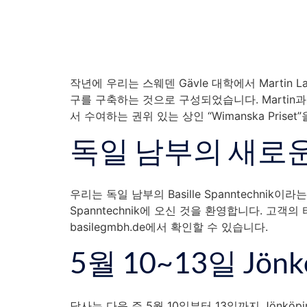
작년에 우리는 스웨덴 Gävle 대학에서 Martin 
구를 구축하는 것으로 구성되었습니다. Martin
서 수여하는 권위 있는 상인 “Wimanska Prise
독일 남부의 새로
우리는 독일 남부의 Basille Spanntechnik
Spanntechnik에 오신 것을 환영합니다. 고객의
basilegmbh.de에서 확인할 수 있습니다.
5월 10~13일 Jö
당사는 다음 주 5월 10일부터 13일까지 Jönkö