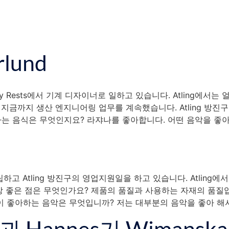
대리점
브로셔 비디오
회사
뉴스
연락처
rlund
teady Rests에서 기계 디자이너로 일하고 있습니다. Atling에
후 지금까지 생산 엔지니어링 업무를 계속했습니다. Atling 방
는 음식은 무엇인지요? 라쟈나를 좋아합니다. 어떤 음악을 좋아하
립하고 Atling 방진구의 영업지원일을 하고 있습니다. Atling
구의 가장 좋은 점은 무엇인가요? 제품의 품질과 사용하는 자재의 품
 좋아하는 음악은 무엇입니까? 저는 대부분의 음악을 좋아 해서 
in과 Hannes가 Wimanska