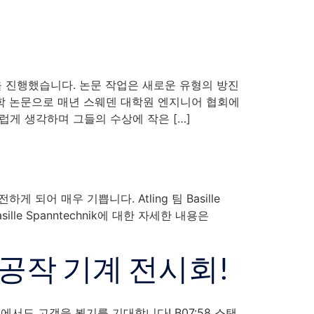
 작업을 진행했습니다. 논문 작업은 새로운 유형의 방진
 공학 논문으로 매년 스웨덴 대학원 엔지니어 협회에
자랑스럽게 생각하며 그들의 수상에 작은 […]
 되어 매우 기쁩니다. Atling 팀 Basille
le Spanntechnik에 대한 자세한 내용은
ia 공작 기계 전시회!
곳에서도 고객을 뵙기를 기대합니다! B07:58 스탠