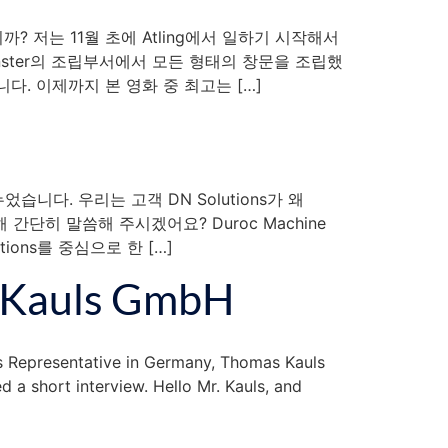
? 저는 11월 초에 Atling에서 일하기 시작해서
rfönster의 조립부서에서 모든 형태의 창문을 조립했
. 이제까지 본 영화 중 최고는 […]
누었습니다. 우리는 고객 DN Solutions가 왜
간단히 말씀해 주시겠어요? Duroc Machine
ions를 중심으로 한 […]
g Kauls GmbH
s Representative in Germany, Thomas Kauls
a short interview. Hello Mr. Kauls, and