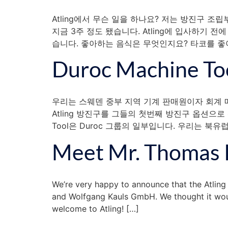
Atling에서 무슨 일을 하나요? 저는 방진구 조립
지금 3주 정도 됐습니다. Atling에 입사하기 전에 
습니다. 좋아하는 음식은 무엇인지요? 타코를 좋아
Duroc Machine 
우리는 스웨덴 중부 지역 기계 판매원이자 회계 매니저인 D
Atling 방진구를 그들의 첫번째 방진구 옵션으로 
Tool은 Duroc 그룹의 일부입니다. 우리는 북유럽
Meet Mr. Thomas 
We’re very happy to announce that the Atlin
and Wolfgang Kauls GmbH. We thought it would
welcome to Atling! […]