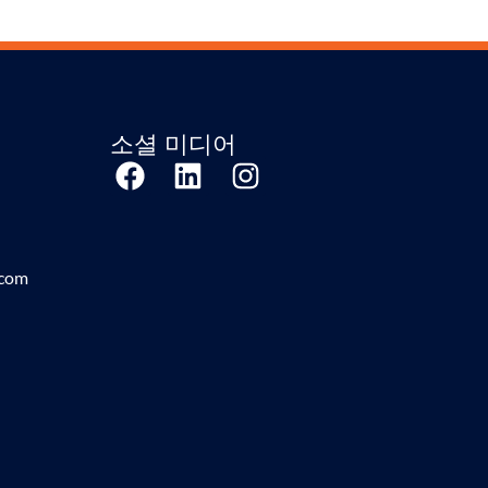
소셜 미디어
.com