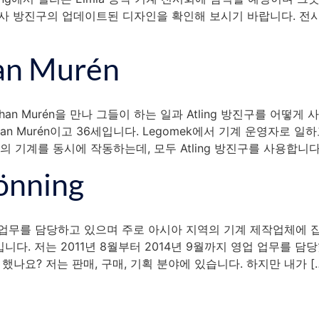
당사 방진구의 업데이트된 디자인을 확인해 보시기 바랍니다. 전
n Murén
Johan Murén을 만나 그들이 하는 일과 Atling 방진구를 
ohan Murén이고 36세입니다. Legomek에서 기계 운영자로
의 기계를 동시에 작동하는데, 모두 Atling 방진구를 사용합니다. 
önning
매 업무를 담당하고 있으며 주로 아시아 지역의 기계 제작업체에 집
입니다. 저는 2011년 8월부터 2014년 9월까지 영업 업무를 담당
 했나요? 저는 판매, 구매, 기획 분야에 있습니다. 하지만 내가 [