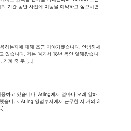
시회 기간 동안 사전에 미팅을 예약하고 싶으시면
어떻게 사용하는지에 대해 조금 이야기했습니다. 안녕하세
 일하고 있습니다. 저는 여기서 18년 동안 일해왔습니
기계 중 두 […]
중하고 있습니다. Atling에서 얼마나 오래 일하
했습니다. Atling 영업부서에서 근무한 지 거의 3
…]