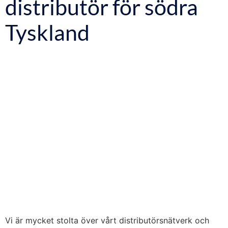
distributör för södra
Tyskland
Vi är mycket stolta över vårt distributörsnätverk och