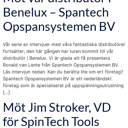
Benelux – Spantech
Opspansystemen BV
Vår serie av intervjuer med våra fantastiska distributörer
fortsätter; den här gången har turen kommit till vår
distributör i Benelux. Vi är glada att få presentera
Ronald van Lente från Spantech Opspansystemen BV.
Läs intervjun nedan. Kan du berätta lite om ert företag?
Spantech Opspansystemen BV är ett nederländskt
företag som är specialiserat på uppspänningsutrustning
[…]
Möt Jim Stroker, VD
för SpinTech Tools