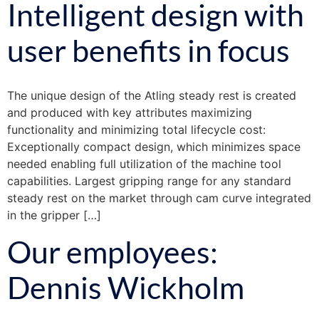
Intelligent design with
user benefits in focus
The unique design of the Atling steady rest is created
and produced with key attributes maximizing
functionality and minimizing total lifecycle cost:
Exceptionally compact design, which minimizes space
needed enabling full utilization of the machine tool
capabilities. Largest gripping range for any standard
steady rest on the market through cam curve integrated
in the gripper […]
Our employees:
Dennis Wickholm