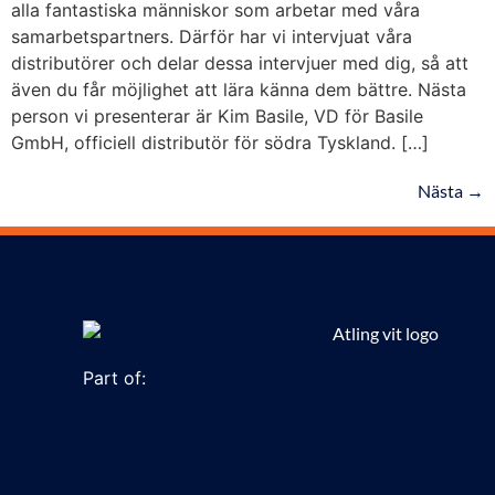
alla fantastiska människor som arbetar med våra
samarbetspartners. Därför har vi intervjuat våra
distributörer och delar dessa intervjuer med dig, så att
även du får möjlighet att lära känna dem bättre. Nästa
person vi presenterar är Kim Basile, VD för Basile
GmbH, officiell distributör för södra Tyskland. […]
Nästa
→
Part of: