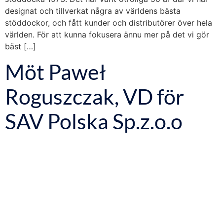
designat och tillverkat några av världens bästa
stöddockor, och fått kunder och distributörer över hela
världen. För att kunna fokusera ännu mer på det vi gör
bäst […]
Möt Paweł
Roguszczak, VD för
SAV Polska Sp.z.o.o