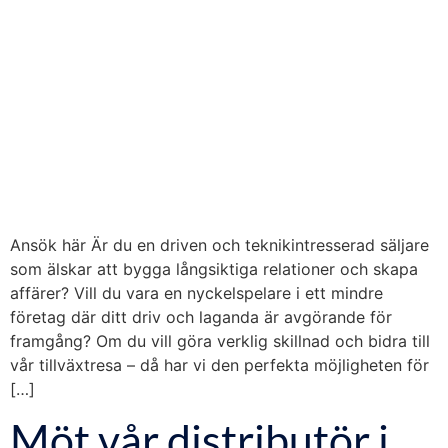
Ansök här Är du en driven och teknikintresserad säljare
som älskar att bygga långsiktiga relationer och skapa
affärer? Vill du vara en nyckelspelare i ett mindre
företag där ditt driv och laganda är avgörande för
framgång? Om du vill göra verklig skillnad och bidra till
vår tillväxtresa – då har vi den perfekta möjligheten för
[…]
Möt vår distributör i