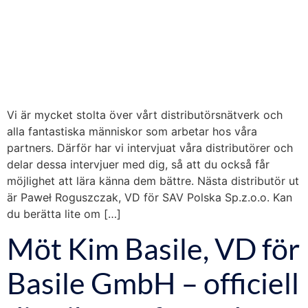
Vi är mycket stolta över vårt distributörsnätverk och
alla fantastiska människor som arbetar hos våra
partners. Därför har vi intervjuat våra distributörer och
delar dessa intervjuer med dig, så att du också får
möjlighet att lära känna dem bättre. Nästa distributör ut
är Paweł Roguszczak, VD för SAV Polska Sp.z.o.o. Kan
du berätta lite om […]
Möt Kim Basile, VD för
Basile GmbH – officiell