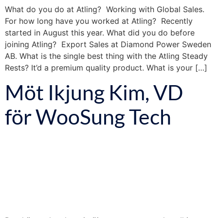
What do you do at Atling? Working with Global Sales.
For how long have you worked at Atling? Recently
started in August this year. What did you do before
joining Atling? Export Sales at Diamond Power Sweden
AB. What is the single best thing with the Atling Steady
Rests? It’d a premium quality product. What is your […]
Möt Ikjung Kim, VD
för WooSung Tech