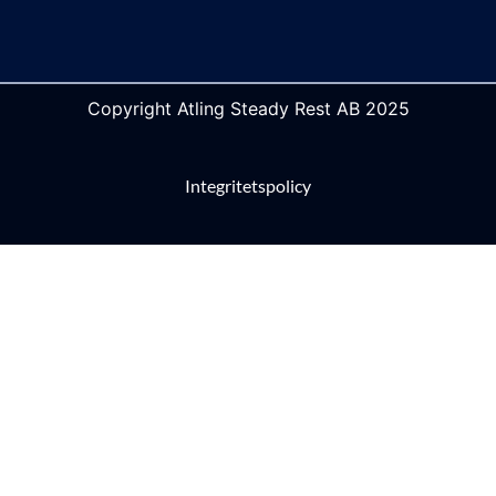
Copyright Atling Steady Rest AB 2025
Integritetspolicy