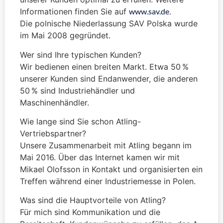
Informationen finden Sie auf
www.sav.de
.
Die polnische Niederlassung SAV Polska wurde
im Mai 2008 gegründet.
Wer sind Ihre typischen Kunden?
Wir bedienen einen breiten Markt. Etwa 50 %
unserer Kunden sind Endanwender, die anderen
50 % sind Industriehändler und
Maschinenhändler.
Wie lange sind Sie schon Atling-
Vertriebspartner?
Unsere Zusammenarbeit mit Atling begann im
Mai 2016. Über das Internet kamen wir mit
Mikael Olofsson in Kontakt und organisierten ein
Treffen während einer Industriemesse in Polen.
Was sind die Hauptvorteile von Atling?
Für mich sind Kommunikation und die