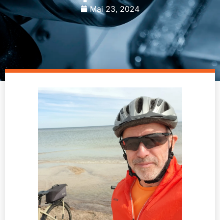
Mai 23, 2024