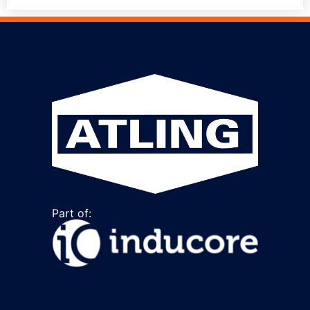
Part of: