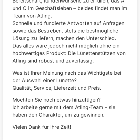
Bereitschaft, Kundenwünsche zu erfüllen, das A
und O im Geschäftsleben – beides findet man im
Team von Atling.
Schnelle und fundierte Antworten auf Anfragen
sowie das Bestreben, stets die bestmögliche
Lösung zu liefern, machen den Unterschied.
Das alles wäre jedoch nicht möglich ohne ein
hochwertiges Produkt: Die Lünettenstützen von
Atling sind robust und zuverlässig.
Was ist Ihrer Meinung nach das Wichtigste bei
der Auswahl einer Lünette?
Qualität, Service, Lieferzeit und Preis.
Möchten Sie noch etwas hinzufügen?
Ich arbeite gerne mit dem Atling-Team – sie
haben den Charakter, um zu gewinnen.
Vielen Dank für Ihre Zeit!