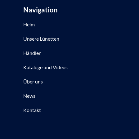
Navigation
Heim
Unsere Lünetten
Händler
Kataloge und Videos
Über uns
News
Kontakt