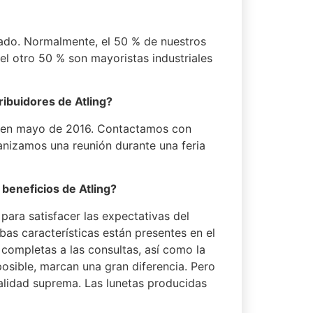
ado. Normalmente, el 50 % de nuestros
 el otro 50 % son mayoristas industriales
ibuidores de Atling?
 en mayo de 2016. Contactamos con
ganizamos una reunión durante una feria
 beneficios de Atling?
para satisfacer las expectativas del
bas características están presentes en el
 completas a las consultas, así como la
osible, marcan una gran diferencia. Pero
calidad suprema. Las lunetas producidas