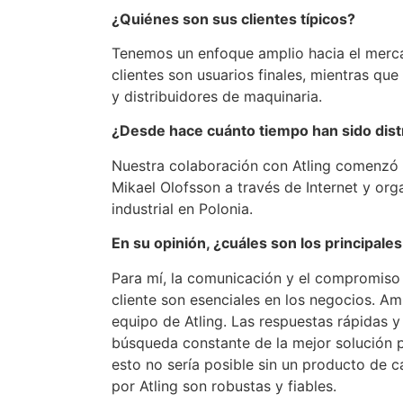
¿Quiénes son sus clientes típicos?
Tenemos un enfoque amplio hacia el merc
clientes son usuarios finales, mientras que
y distribuidores de maquinaria.
¿Desde hace cuánto tiempo han sido distr
Nuestra colaboración con Atling comenzó
Mikael Olofsson a través de Internet y or
industrial en Polonia.
En su opinión, ¿cuáles son los principales
Para mí, la comunicación y el compromiso 
cliente son esenciales en los negocios. Am
equipo de Atling. Las respuestas rápidas y
búsqueda constante de la mejor solución p
esto no sería posible sin un producto de 
por Atling son robustas y fiables.